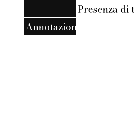
Presenza di 
Annotazioni