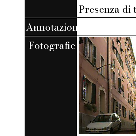
Presenza di 
Annotazioni
Fotografie