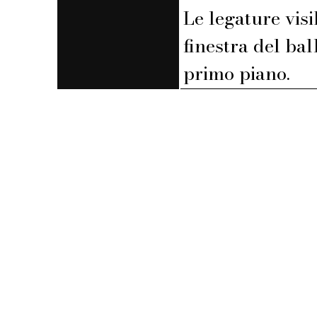
Le legature visi
finestra del bal
primo piano.