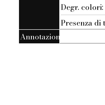
Degr. colori
Presenza di 
Annotazioni