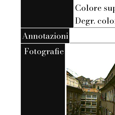
Colore su
Degr. colo
Annotazioni
Fotografie