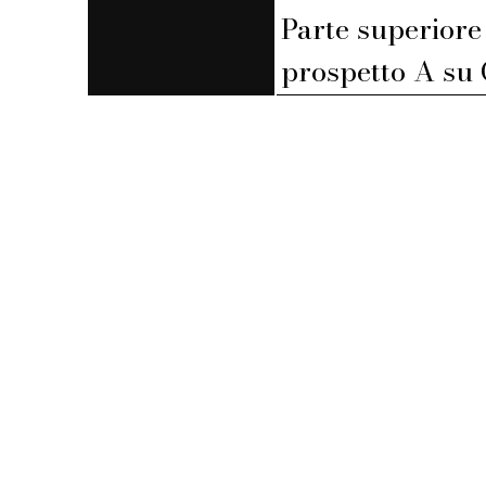
Parte superiore
prospetto A su