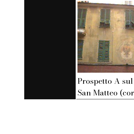
Prospetto A sul
San Matteo (cor