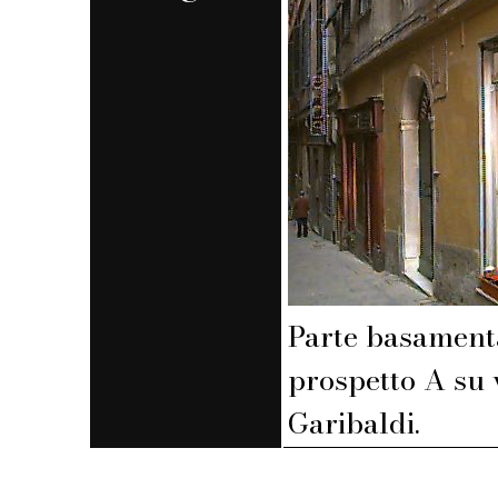
Parte basament
prospetto A su 
Garibaldi.