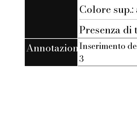
Colore sup.:
Presenza di 
Inserimento de
Annotazioni
3