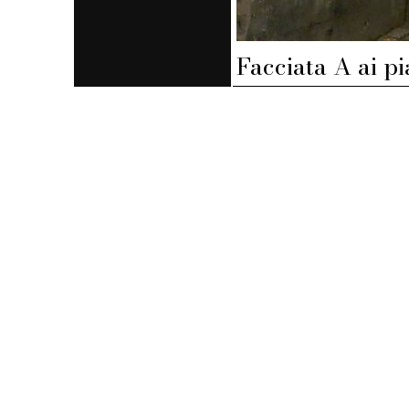
Facciata A ai pi