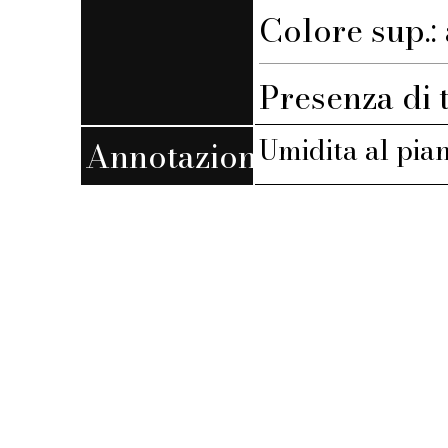
Colore sup.:
Presenza di 
Umidita al pian
Annotazioni