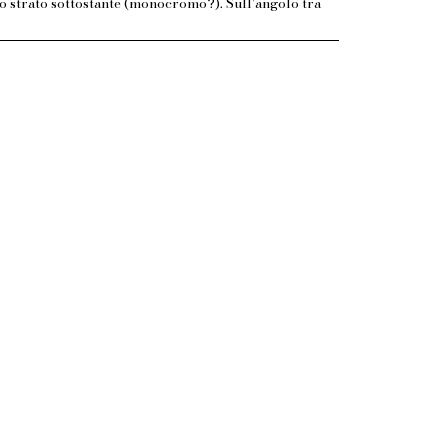
. lo strato sottostante (monocromo?). Sull'angolo tra