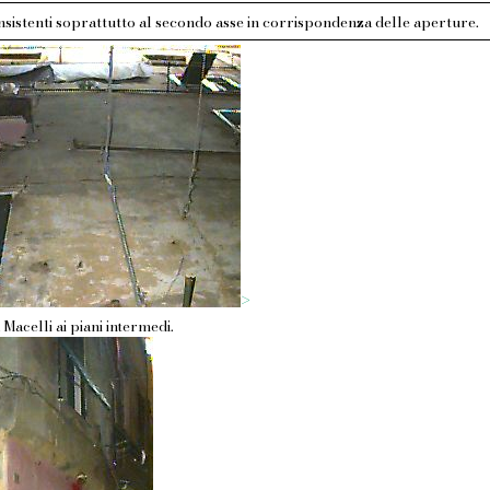
nsistenti soprattutto al secondo asse in corrispondenza delle aperture.
>
 Macelli ai piani intermedi.