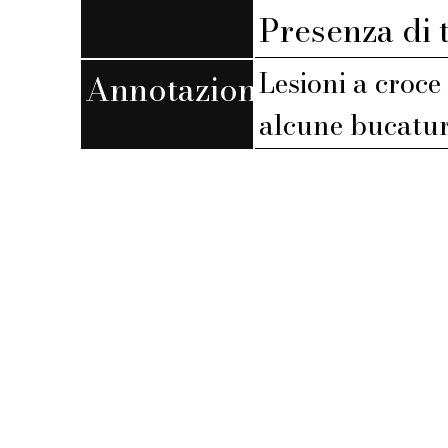
Presenza di 
Lesioni a croce
Annotazioni
alcune bucatur