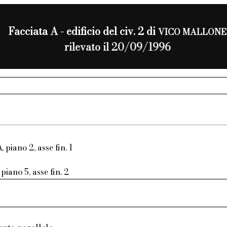
Facciata A - edificio del civ. 2 di
VICO MALLONE
rilevato il 20/09/1996
, piano 2, asse fin. 1
piano 5, asse fin. 2