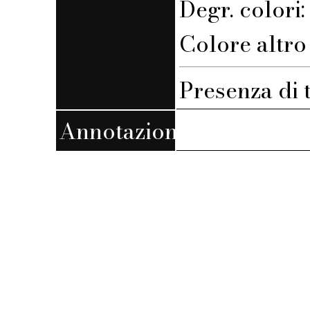
Degr. colori
Colore altro 
Presenza di 
Annotazioni