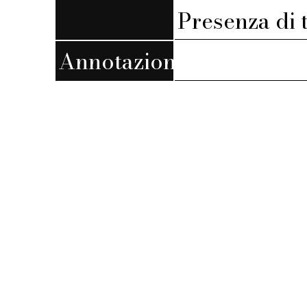
Presenza di 
Annotazioni