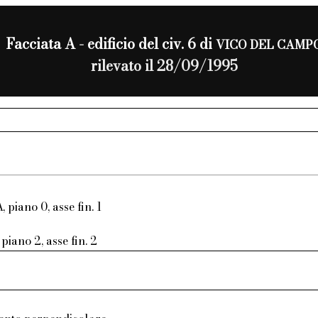
Facciata A - edificio del civ. 6 di
VICO DEL CAMP
rilevato il 28/09/1995
, piano 0, asse fin. 1
piano 2, asse fin. 2