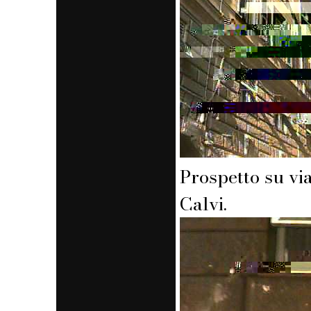
Prospetto su vi
Calvi.