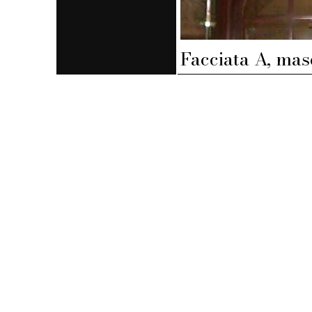
Facciata A, mas