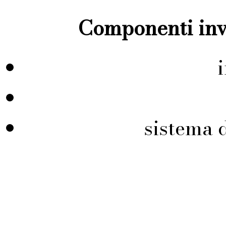
Componenti inve
sistema 