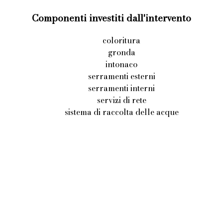
Componenti investiti dall'intervento
coloritura
gronda
intonaco
serramenti esterni
serramenti interni
servizi di rete
sistema di raccolta delle acque