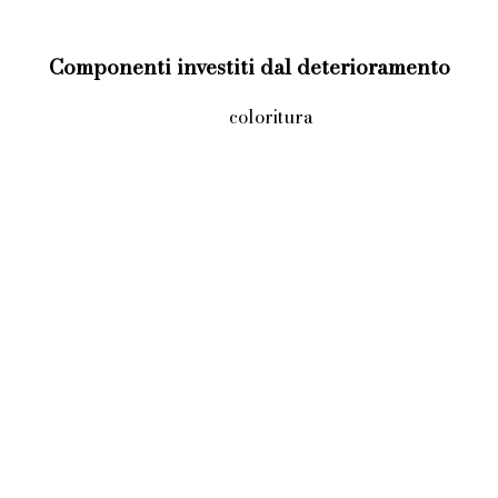
Componenti investiti dal deterioramento
coloritura