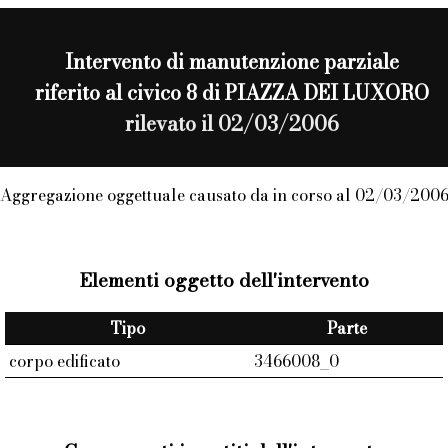
Intervento di
manutenzione parziale
riferito al civico 8 di PIAZZA DEI LUXORO
rilevato il 02/03/2006
Aggregazione oggettuale causato da in corso al 02/03/200
Elementi oggetto dell'intervento
Tipo
Parte
corpo edificato
3466008_0