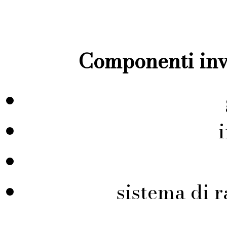
Componenti inve
sistema di r