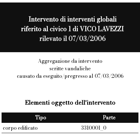
Intervento di
interventi globali
riferito al civico 1 di VICO LAVEZZI
rilevato il 07/03/2006
Aggregazione da intervento
scritte vandaliche
causato da eseguito/pregresso al 07/03/2006
Elementi oggetto dell'intervento
Tipo
Parte
corpo edificato
3310001_0