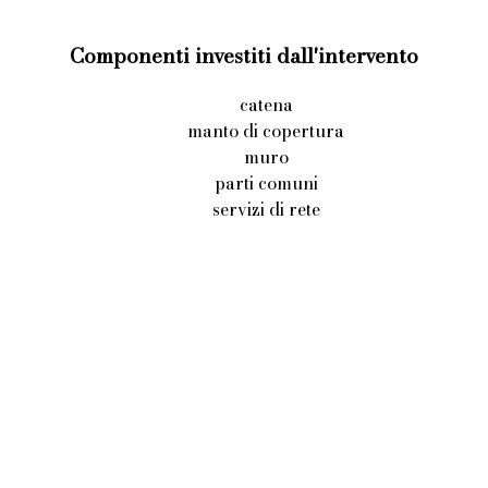
Componenti investiti dall'intervento
catena
manto di copertura
muro
parti comuni
servizi di rete