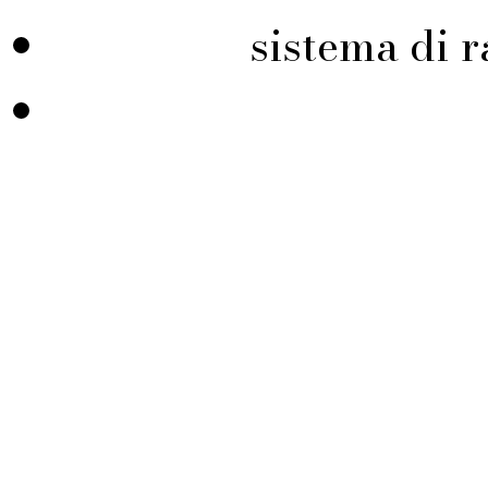
sistema di r