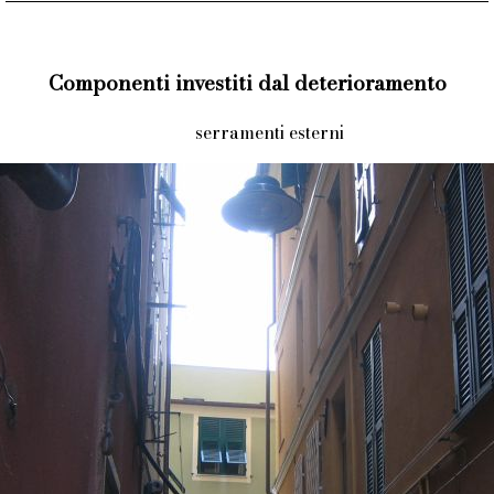
Componenti investiti dal deterioramento
serramenti esterni