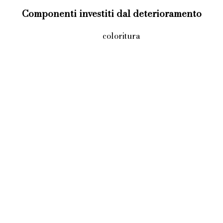
Componenti investiti dal deterioramento
coloritura