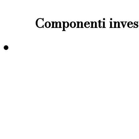
Componenti invest