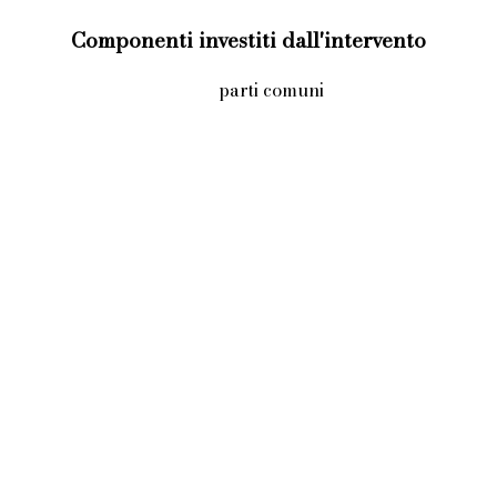
Componenti investiti dall'intervento
parti comuni