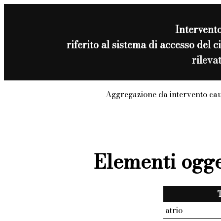
Intervent
riferito al sistema di accesso 
rileva
Aggregazione da intervento ca
Elementi ogge
atrio