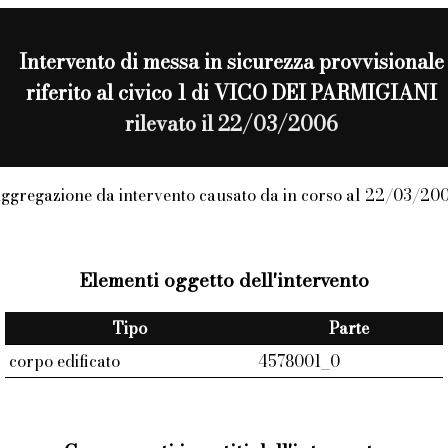
Intervento di
messa in sicurezza provvisionale
riferito al civico 1 di VICO DEI PARMIGIANI
rilevato il 22/03/2006
ggregazione da intervento causato da in corso al 22/03/20
Elementi oggetto dell'intervento
Tipo
Parte
corpo edificato
4578001_0