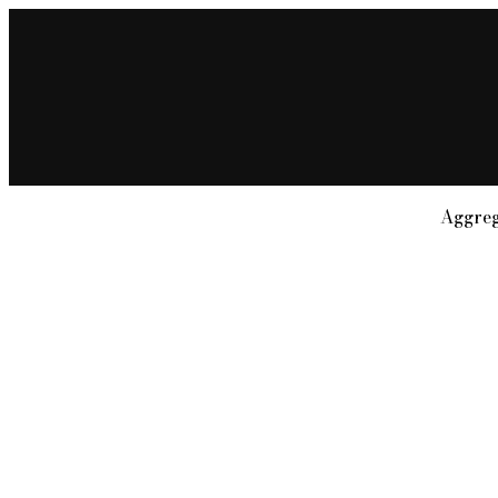
Aggreg