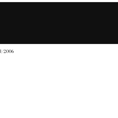
03/2006