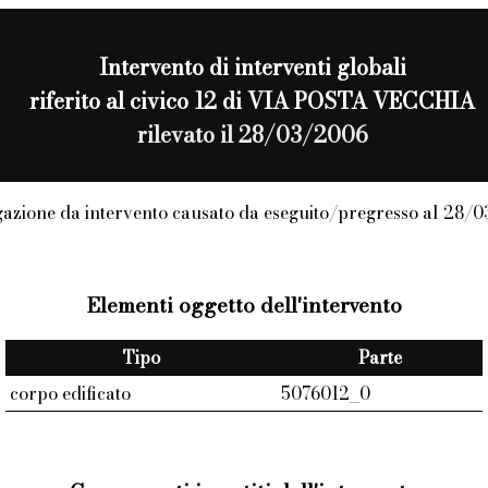
Intervento di
interventi globali
riferito al civico 12 di VIA POSTA VECCHIA
rilevato il 28/03/2006
azione da intervento causato da eseguito/pregresso al 28/
Elementi oggetto dell'intervento
Tipo
Parte
corpo edificato
5076012_0