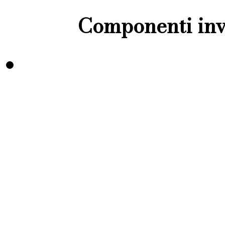
Componenti inve