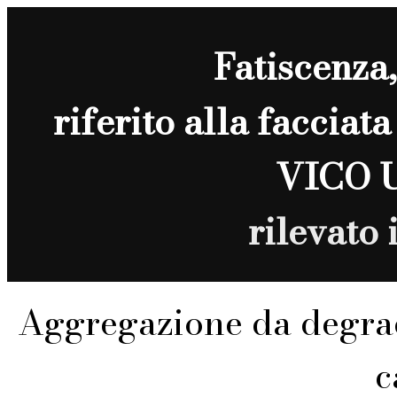
Fatiscenza
riferito alla facciata
VICO 
rilevato
Aggregazione da degra
c