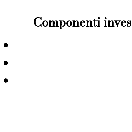
Componenti invest