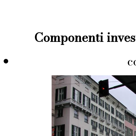
Componenti invest
c