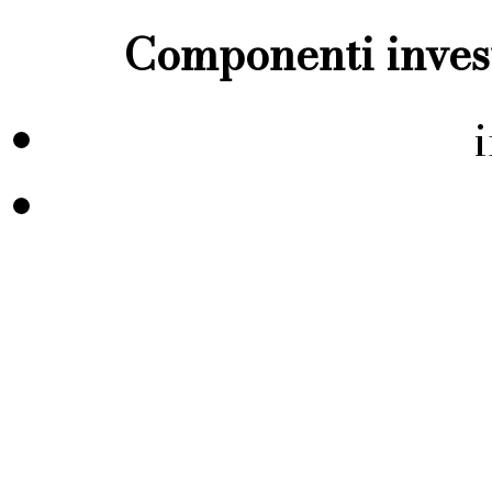
Componenti invest