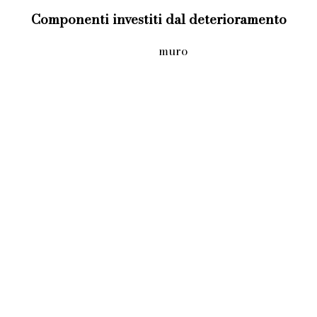
Componenti investiti dal deterioramento
muro