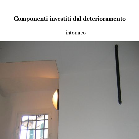
Componenti investiti dal deterioramento
intonaco