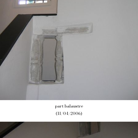
part balaustre
(11/04/2006)