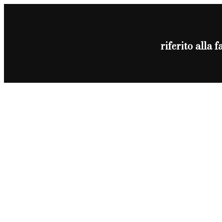
riferito alla