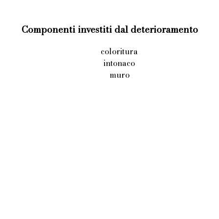
Componenti investiti dal deterioramento
coloritura
intonaco
muro