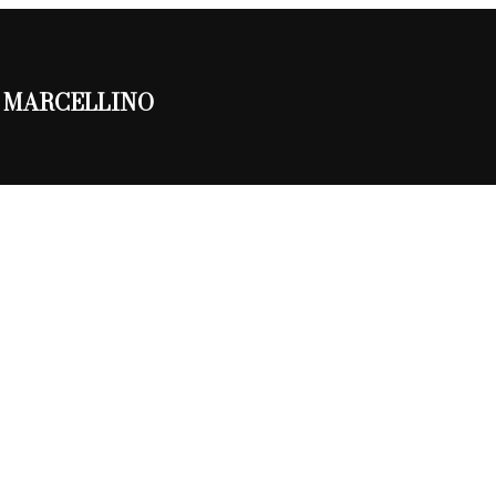
 SAN MARCELLINO