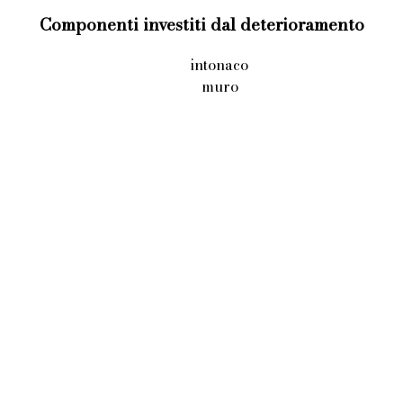
Componenti investiti dal deterioramento
intonaco
muro