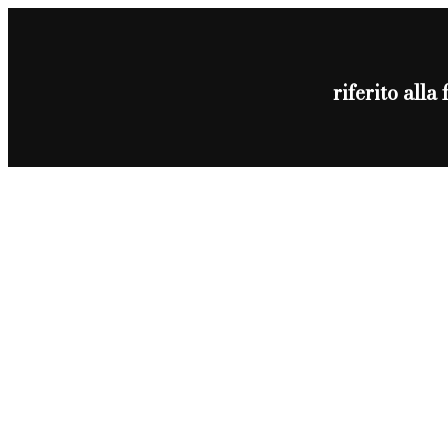
riferito all