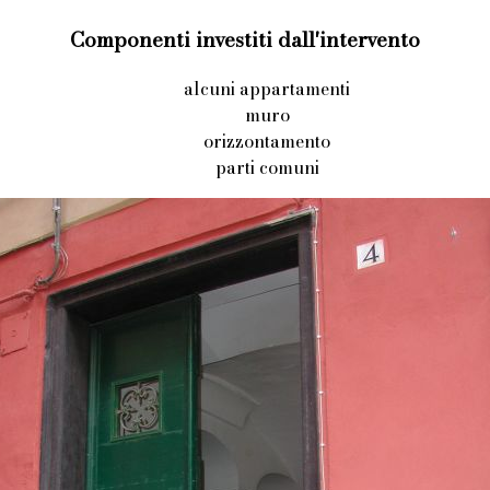
Componenti investiti dall'intervento
alcuni appartamenti
muro
orizzontamento
parti comuni