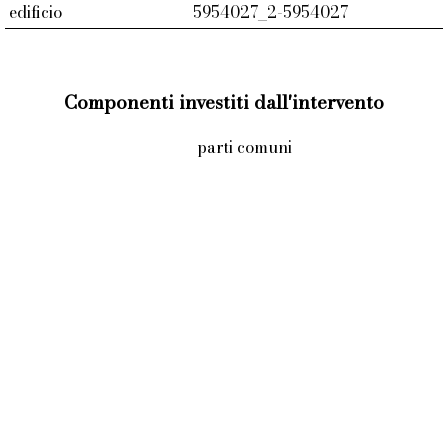
edificio
5954027_2-5954027
Componenti investiti dall'intervento
parti comuni