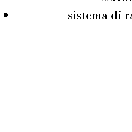
sistema di r