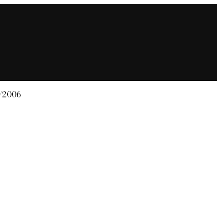
4/2006