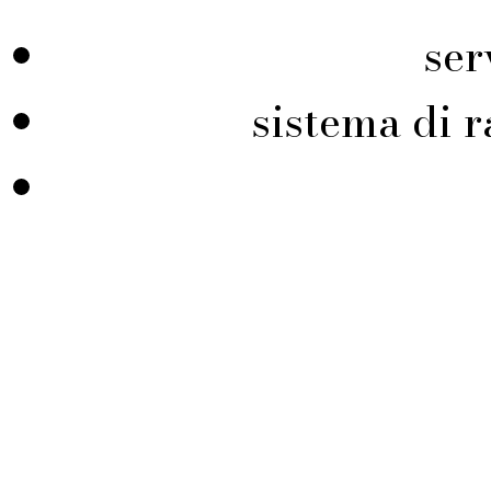
ser
sistema di r