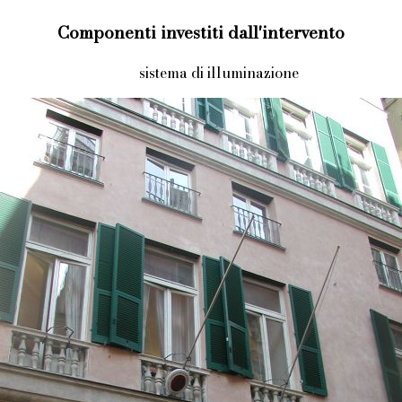
Componenti investiti dall'intervento
sistema di illuminazione