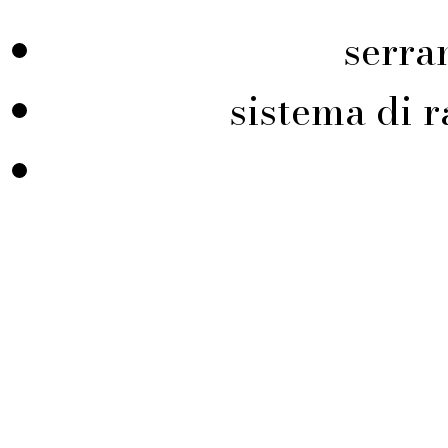
serra
sistema di r