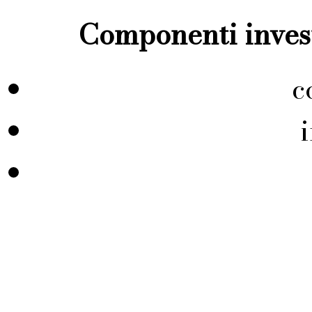
Componenti invest
c