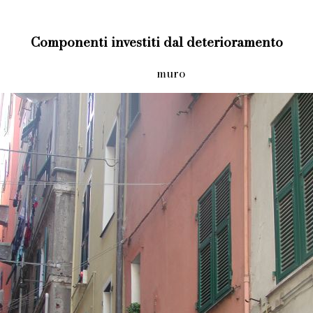
Componenti investiti dal deterioramento
muro